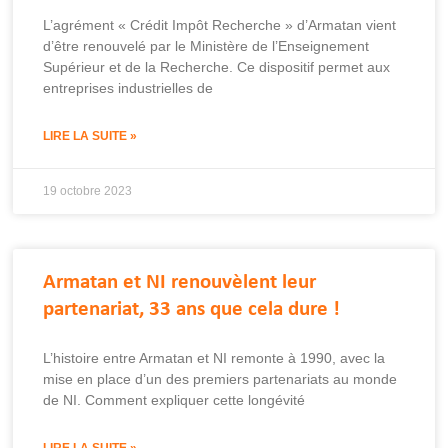
L’agrément « Crédit Impôt Recherche » d’Armatan vient
d’être renouvelé par le Ministère de l’Enseignement
Supérieur et de la Recherche. Ce dispositif permet aux
entreprises industrielles de
LIRE LA SUITE »
19 octobre 2023
Armatan et NI renouvèlent leur
partenariat, 33 ans que cela dure !
L’histoire entre Armatan et NI remonte à 1990, avec la
mise en place d’un des premiers partenariats au monde
de NI. Comment expliquer cette longévité
LIRE LA SUITE »