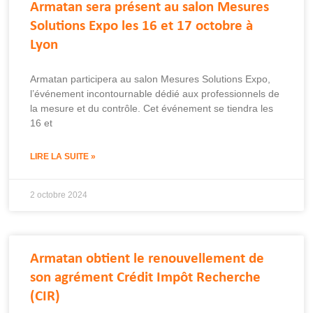
Armatan sera présent au salon Mesures
Solutions Expo les 16 et 17 octobre à
Lyon
Armatan participera au salon Mesures Solutions Expo,
l’événement incontournable dédié aux professionnels de
la mesure et du contrôle. Cet événement se tiendra les
16 et
LIRE LA SUITE »
2 octobre 2024
Armatan obtient le renouvellement de
son agrément Crédit Impôt Recherche
(CIR)