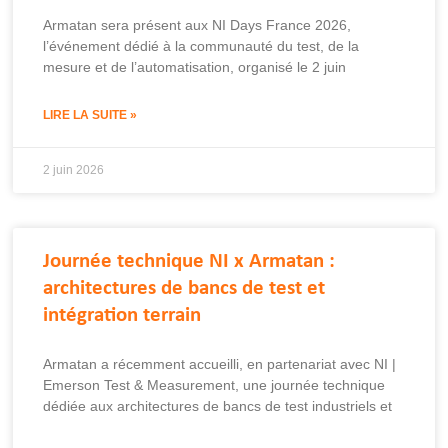
Armatan sera présent aux NI Days France 2026,
l’événement dédié à la communauté du test, de la
mesure et de l’automatisation, organisé le 2 juin
LIRE LA SUITE »
2 juin 2026
Journée technique NI x Armatan :
architectures de bancs de test et
intégration terrain
Armatan a récemment accueilli, en partenariat avec NI |
Emerson Test & Measurement, une journée technique
dédiée aux architectures de bancs de test industriels et