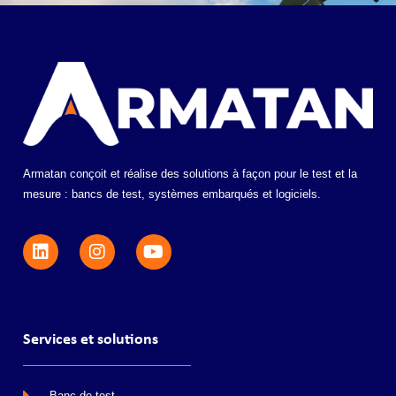
Armatan conçoit et réalise des solutions à façon pour le test et la
mesure : bancs de test, systèmes embarqués et logiciels.
Services et solutions
Banc de test