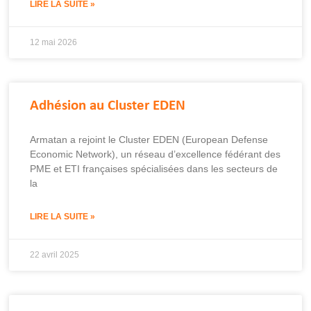
LIRE LA SUITE »
12 mai 2026
Adhésion au Cluster EDEN
Armatan a rejoint le Cluster EDEN (European Defense
Economic Network), un réseau d’excellence fédérant des
PME et ETI françaises spécialisées dans les secteurs de
la
LIRE LA SUITE »
22 avril 2025