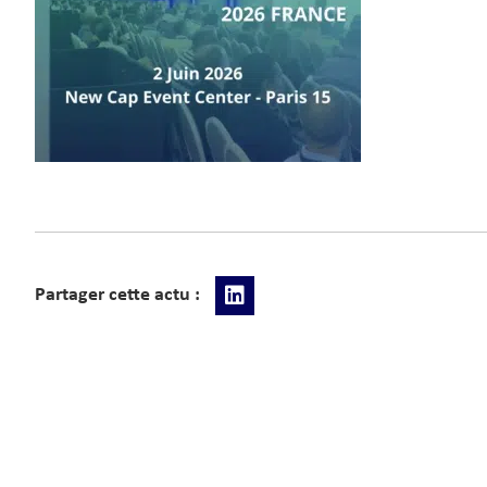
Partager cette actu :