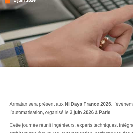
2 juin 2026
Armatan sera présent aux
NI Days France 2026
, l’événem
l’automatisation, organisé le
2 juin 2026 à Paris
.
Cette journée réunit ingénieurs, experts techniques, intégra