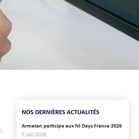
NOS DERNIÈRES ACTUALITÉS
Armatan participe aux NI Days France 2026
:
2 juin 2026