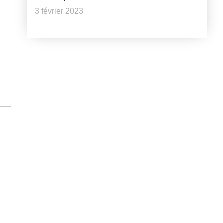
3 février 2023