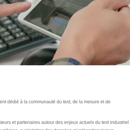
ent dédié à la communauté du test, de la mesure et de
teurs et partenaires autour des enjeux actuels du test industriel 