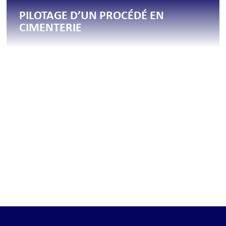
PILOTAGE D’UN PROCÉDÉ EN
CIMENTERIE