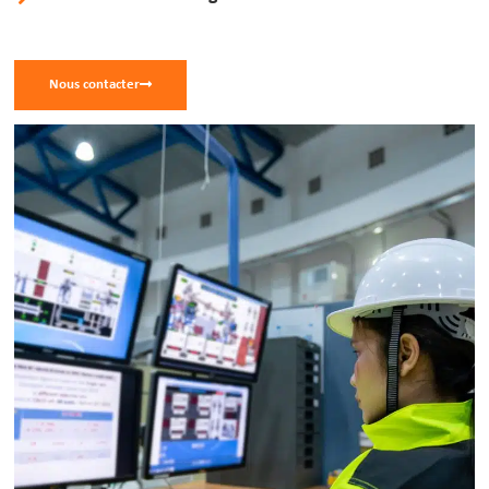
Nous contacter