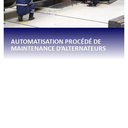
AUTOMATISATION PROCÉDÉ DE
MAINTENANCE D’ALTERNATEURS