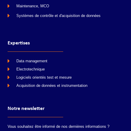
Maintenance, MCO
Systèmes de contrôle et d'acquisition de données
Expertises
Data management
Electrotechnique
Logiciels orientés test et mesure
Acquisition de données et instrumentation
Notre newsletter
Vous souhaitez être informé de nos dernières informations ?