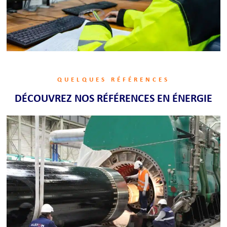
QUELQUES RÉFÉRENCES
DÉCOUVREZ NOS RÉFÉRENCES EN ÉNERGIE