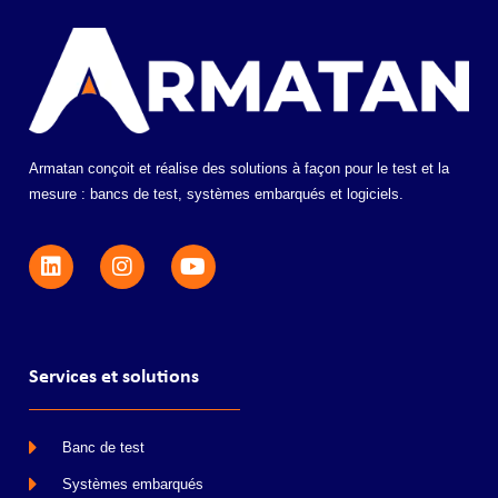
Armatan conçoit et réalise des solutions à façon pour le test et la
mesure : bancs de test, systèmes embarqués et logiciels.
Services et solutions
Banc de test
Systèmes embarqués