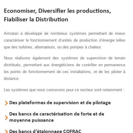
Economiser, Diversifier les productions,
Fiabiliser la Distribution
Armatan a développé de nombreux systèmes permettant de mieux
caractériser le fonctionnement d’unités de production d’énergie telles
que des turbines, alternateurs, ou des pompes à chaleur.
Nous réalisons également des systèmes de supervision de terrain
distribués, permettant aux énergéticiens de contrôler en permanence
les points de fonctionnement de ces installations, et de les piloter à
distance.
Les systèmes que nous concevons pour ce secteur sont notamment :
Des plateformes de supervision et de pilotage
Des bancs de caractérisation de forte et de
moyenne puissance
Des bancs d’étalonnage COFRAC