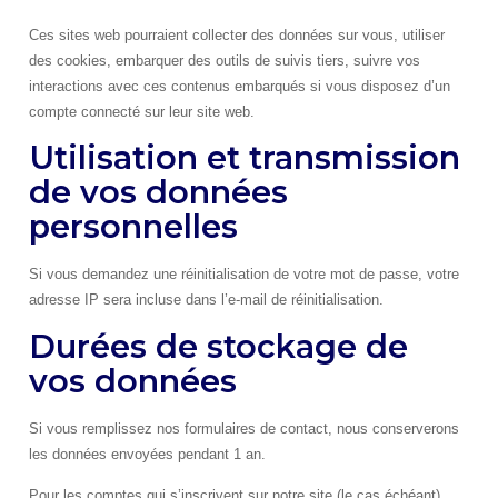
Ces sites web pourraient collecter des données sur vous, utiliser
des cookies, embarquer des outils de suivis tiers, suivre vos
interactions avec ces contenus embarqués si vous disposez d’un
compte connecté sur leur site web.
Utilisation et transmission
de vos données
personnelles
Si vous demandez une réinitialisation de votre mot de passe, votre
adresse IP sera incluse dans l’e-mail de réinitialisation.
Durées de stockage de
vos données
Si vous remplissez nos formulaires de contact, nous conserverons
les données envoyées pendant 1 an.
Pour les comptes qui s’inscrivent sur notre site (le cas échéant),