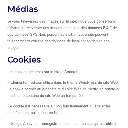
Médias
Si vous téléversez des images sur le site, nous vous conseillons
d’éviter de téléverser des images contenant des données EXIF de
coordonnées GPS. Les personnes visitant votre site peuvent
télécharger et extraire des données de localisation depuis ces
images.
Cookies
Les cookies présents sur le site d’Armatan :
– Elementor : éditeur utilisé dans le thème WordPress du site Web.
Le cookie permet au propriétaire du site Web de mettre en œuvre ou
modifier le contenu du site Web en temps réel.
Ce cookie est nécessaire au bon fonctionnement du site et les
données sont collectées en France.
– Google Analytics : enregistre un identifiant unique qui est utilisé