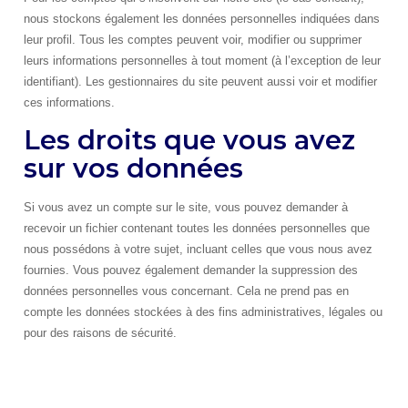
nous stockons également les données personnelles indiquées dans
leur profil. Tous les comptes peuvent voir, modifier ou supprimer
leurs informations personnelles à tout moment (à l’exception de leur
identifiant). Les gestionnaires du site peuvent aussi voir et modifier
ces informations.
Les droits que vous avez
sur vos données
Si vous avez un compte sur le site, vous pouvez demander à
recevoir un fichier contenant toutes les données personnelles que
nous possédons à votre sujet, incluant celles que vous nous avez
fournies. Vous pouvez également demander la suppression des
données personnelles vous concernant. Cela ne prend pas en
compte les données stockées à des fins administratives, légales ou
pour des raisons de sécurité.