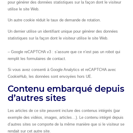
pour générer des données statistiques sur la façon dont le visiteur
utilise le site Web.
Un autre cookie réduit le taux de demande de rotation.
Un dernier utilise un identifiant unique pour générer des données
statistiques sur la façon dont le visiteur utilise le site Web.
– Google reCAPTCHA v3 : s’assure que ce n’est pas un robot qui
remplit les formulaires de contact.
Si vous avez consenti à Google Analytics et reCAPTCHA avec
CookieHub, les données sont envoyées hors UE.
Contenu embarqué depuis
d’autres sites
Les articles de ce site peuvent inclure des contenus intégrés (par
exemple des vidéos, images, articles…). Le contenu intégré depuis
d’autres sites se comporte de la même manière que si le visiteur se
rendait sur cet autre site.