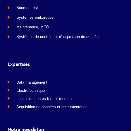
Banc de test
Systèmes embarqués
Maintenance, MCO
Systèmes de contrôle et d'acquisition de données
Expertises
Data management
Electrotechnique
Logiciels orientés test et mesure
Acquisition de données et instrumentation
Notre newsletter