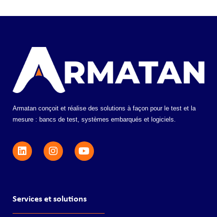
Armatan conçoit et réalise des solutions à façon pour le test et la
mesure : bancs de test, systèmes embarqués et logiciels.
Services et solutions