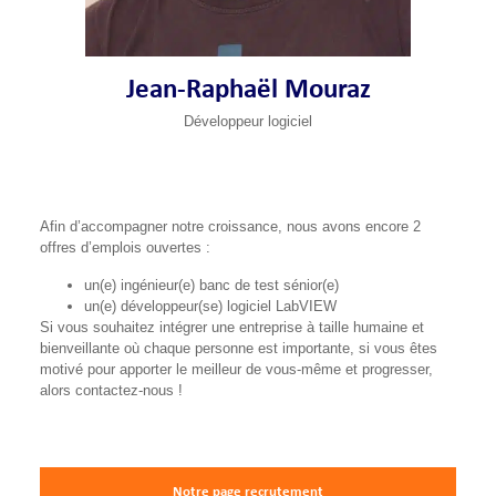
Jean-Raphaël Mouraz
Développeur logiciel
Afin d’accompagner notre croissance, nous avons encore 2
offres d’emplois ouvertes :
un(e) ingénieur(e) banc de test sénior(e)
un(e) développeur(se) logiciel LabVIEW
Si vous souhaitez intégrer une entreprise à taille humaine et
bienveillante où chaque personne est importante, si vous êtes
motivé pour apporter le meilleur de vous-même et progresser,
alors contactez-nous !
Notre page recrutement