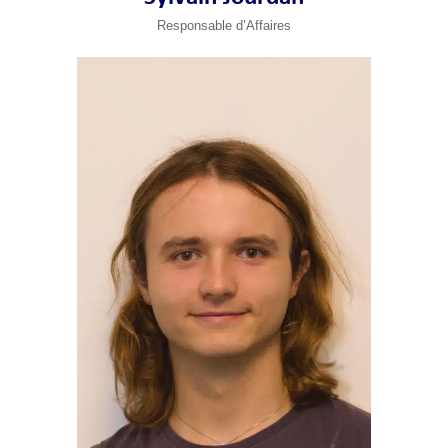
Responsable d’Affaires