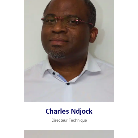
Charles Ndjock
Directeur Technique