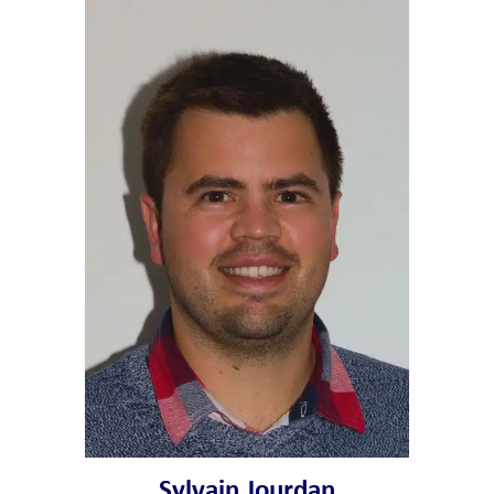
Sylvain Jourdan