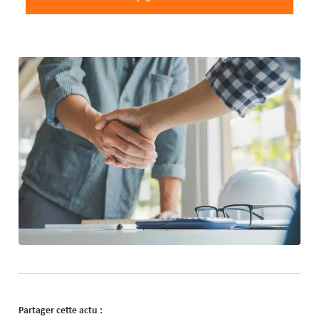
Partager cette actu :