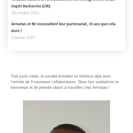
Impôt Recherche (CIR)
19 octobre 2023
Armatan et NI renouvèlent leur partenariat, 33 ans que cela
dure !
3 février 2023
Tout juste créée, la société Armatan se renforce déjà avec
l’arrivée de 3 nouveaux collaborateurs. Nous leur souhaitons la
bienvenue et de prendre plaisir à travailler chez Armatan !