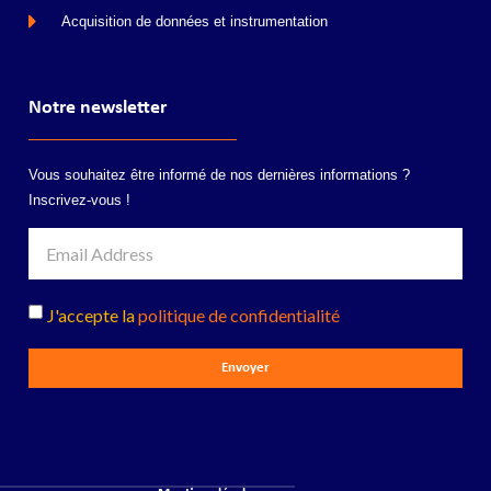
Acquisition de données et instrumentation
Notre newsletter
Vous souhaitez être informé de nos dernières informations ?
Inscrivez-vous !
J'accepte la
politique de confidentialité
Envoyer