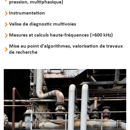
pression, multiphasique)
Instrumentation
Valise de diagnostic multivoies
Mesures et calculs haute-fréquences (>600 kHz)
Mise au point d'algorithmes, valorisation de travaux
de recherche