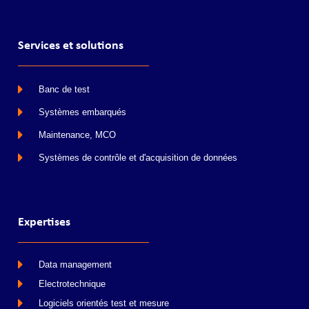
Services et solutions
Banc de test
Systèmes embarqués
Maintenance, MCO
Systèmes de contrôle et d'acquisition de données
Expertises
Data management
Electrotechnique
Logiciels orientés test et mesure