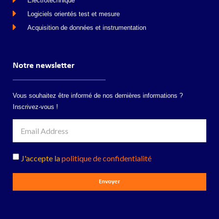
Electrotechnique
Logiciels orientés test et mesure
Acquisition de données et instrumentation
Notre newsletter
Vous souhaitez être informé de nos dernières informations ?
Inscrivez-vous !
J'accepte la
politique de confidentialité
Envoyer