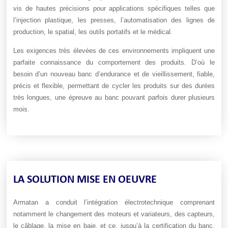
vis de hautes précisions pour applications spécifiques telles que
l’injection plastique, les presses, l’automatisation des lignes de
production, le spatial, les outils portatifs et le médical.
Les exigences très élevées de ces environnements impliquent une
parfaite connaissance du comportement des produits. D’où le
besoin d’un nouveau banc d’endurance et de vieillissement, fiable,
précis et flexible, permettant de cycler les produits sur des durées
très longues, une épreuve au banc pouvant parfois durer plusieurs
mois.
LA SOLUTION MISE EN OEUVRE
Armatan a conduit l’intégration électrotechnique comprenant
notamment le changement des moteurs et variateurs, des capteurs,
le câblage, la mise en baie, et ce, jusqu’à la certification du banc.