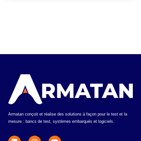
Armatan conçoit et réalise des solutions à façon pour le test et la
mesure : bancs de test, systèmes embarqués et logiciels.