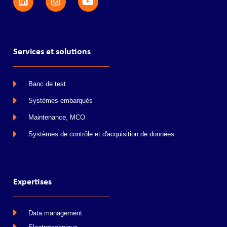
Services et solutions
Banc de test
Systèmes embarqués
Maintenance, MCO
Systèmes de contrôle et d'acquisition de données
Expertises
Data management