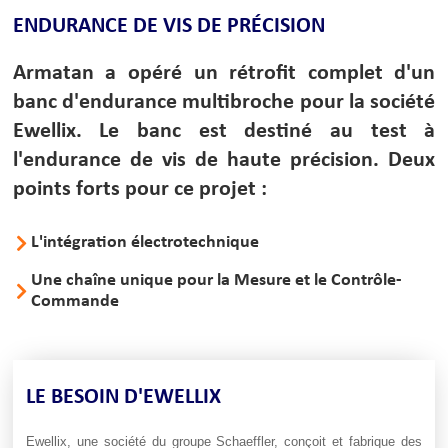
ENDURANCE DE VIS DE PRÉCISION
Armatan a opéré un rétrofit complet d'un
banc d'endurance multibroche pour la société
Ewellix. Le banc est destiné au test à
l'endurance de vis de haute précision. Deux
points forts pour ce projet :
L'intégration électrotechnique
Une chaîne unique pour la Mesure et le Contrôle-
Commande
LE BESOIN D'EWELLIX
Ewellix, une société du groupe Schaeffler, conçoit et fabrique des