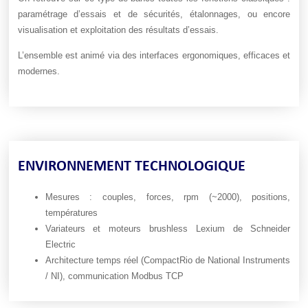
paramétrage d’essais et de sécurités, étalonnages, ou encore
visualisation et exploitation des résultats d’essais.
L’ensemble est animé via des interfaces ergonomiques, efficaces et
modernes.
ENVIRONNEMENT TECHNOLOGIQUE
Mesures : couples, forces, rpm (~2000), positions,
températures
Variateurs et moteurs brushless Lexium de Schneider
Electric
Architecture temps réel (CompactRio de National Instruments
/ NI), communication Modbus TCP